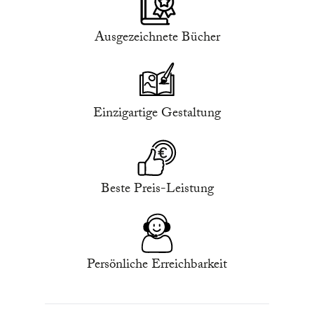
Ausgezeichnete Bücher
Einzigartige Gestaltung
Beste Preis-Leistung
Persönliche Erreichbarkeit