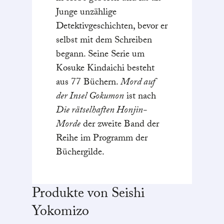
Junge unzählige
Detektivgeschichten, bevor er
selbst mit dem Schreiben
begann. Seine Serie um
Kosuke Kindaichi besteht
aus 77 Büchern.
Mord auf
der Insel Gokumon
ist nach
Die rätselhaften Honjin-
Morde
der zweite Band der
Reihe im Programm der
Büchergilde.
Produkte von Seishi
Yokomizo