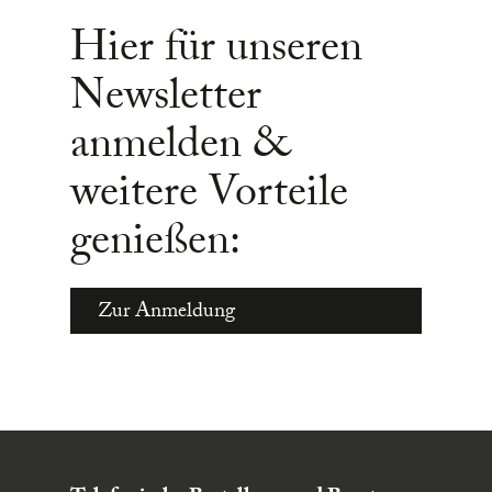
Hier für unseren
Newsletter
anmelden &
weitere Vorteile
genießen:
Zur Anmeldung