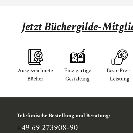
Jetzt Büchergilde-Mitgl
Ausgezeichnete
Einzigartige
Beste Preis-
Bücher
Gestaltung
Leistung
Telefonische Bestellung und Beratung:
+49 69 273908-90