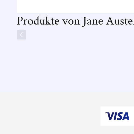
Produkte von Jane Auste