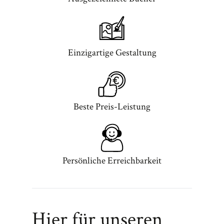
Einzigartige Gestaltung
Beste Preis-Leistung
Persönliche Erreichbarkeit
Hier für unseren