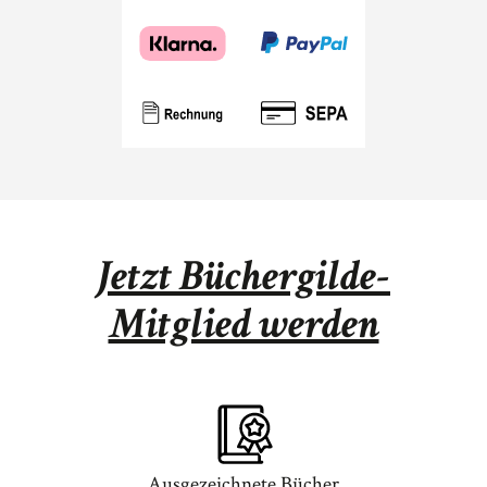
Jetzt Büchergilde-
Mitglied werden
Ausgezeichnete Bücher