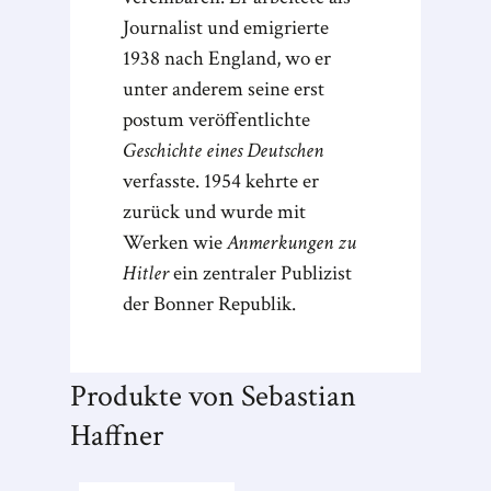
Journalist und emigrierte
1938 nach England, wo er
unter anderem seine erst
postum veröffentlichte
Geschichte eines Deutschen
verfasste. 1954 kehrte er
zurück und wurde mit
Werken wie
Anmerkungen zu
Hitler
ein zentraler Publizist
der Bonner Republik.
Produkte von Sebastian
Haffner