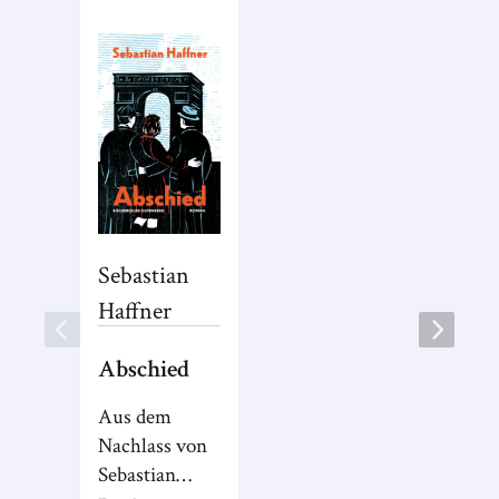
Sebastian
Haffner
Abschied
Aus dem
Nachlass von
Sebastian