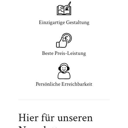
Einzigartige Gestaltung
Beste Preis-Leistung
Persönliche Erreichbarkeit
Hier für unseren