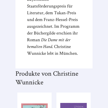
Staatsförderungspreis für
Literatur, dem Tukan-Preis
und dem Franz-Hessel-Preis
ausgezeichnet. Im Programm
der Büchergilde erschien ihr
Roman
Die Dame mit der
bemalten Hand
. Christine
Wunnicke lebt in München.
Produkte von Christine
Wunnicke