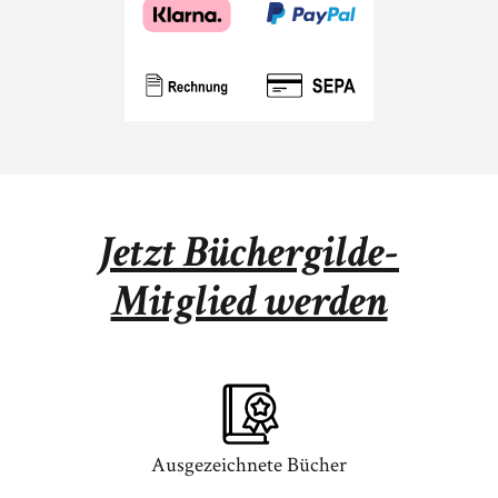
Jetzt Büchergilde-
Mitglied werden
Ausgezeichnete Bücher